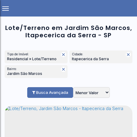
Lote/Terreno em Jardim São Marcos,
Itapecerica da Serra - SP
Tipo de Imóvel:
Cidade:
Residencial » Lote/Terreno
Itapecerica da Serra
Bairro:
Jardim São Marcos
Busca Avançada