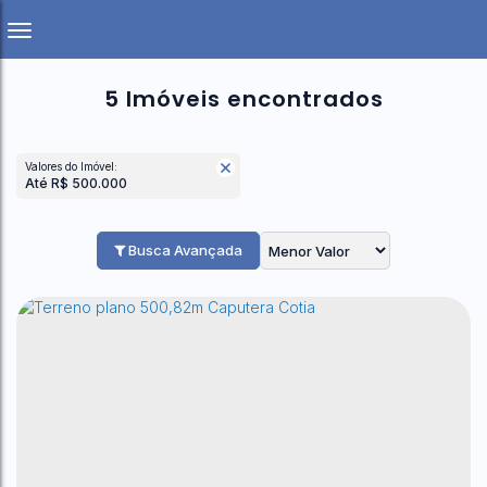
5 Imóveis encontrados
Valores do Imóvel:
Até R$ 500.000
Busca Avançada