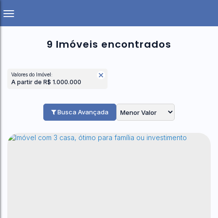
9 Imóveis encontrados
Valores do Imóvel:
A partir de R$ 1.000.000
Busca Avançada