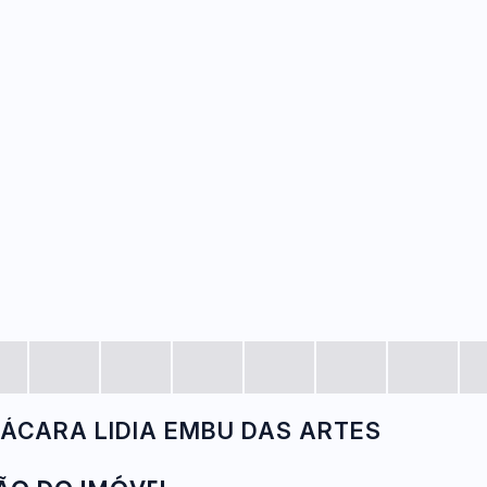
HÁCARA LIDIA EMBU DAS ARTES