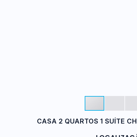
CASA 2 QUARTOS 1 SUÍTE C