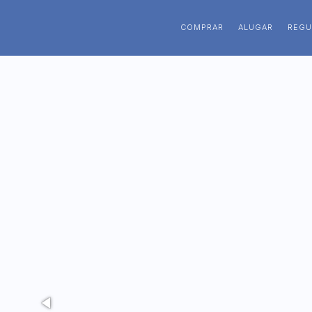
COMPRAR
ALUGAR
REGU