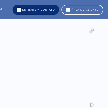
OG
ENTRAR EM CONTATO
ÁREA DO CLIENTE