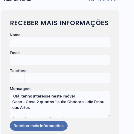
RECEBER MAIS INFORMAÇÕES
Nome:
Email:
Telefone:
Mensagem: